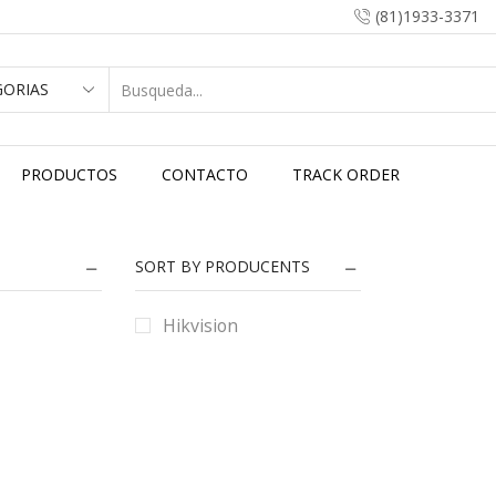
(81)1933-3371
PRODUCTOS
CONTACTO
TRACK ORDER
SORT BY PRODUCENTS
Hikvision