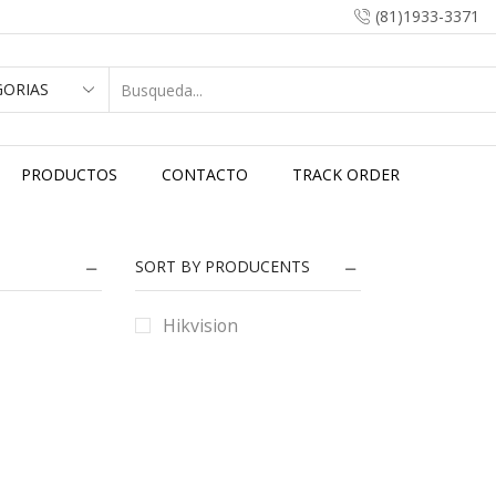
(81)1933-3371
PRODUCTOS
CONTACTO
TRACK ORDER
SORT BY PRODUCENTS
Hikvision