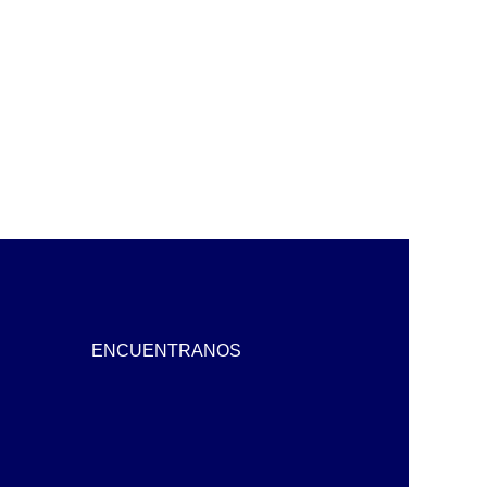
ENCUENTRANOS