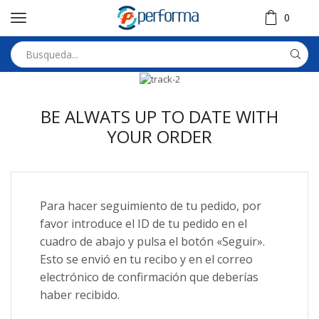
0
BE ALWATS UP TO DATE WITH
YOUR ORDER
Para hacer seguimiento de tu pedido, por
favor introduce el ID de tu pedido en el
cuadro de abajo y pulsa el botón «Seguir».
Esto se envió en tu recibo y en el correo
electrónico de confirmación que deberías
haber recibido.