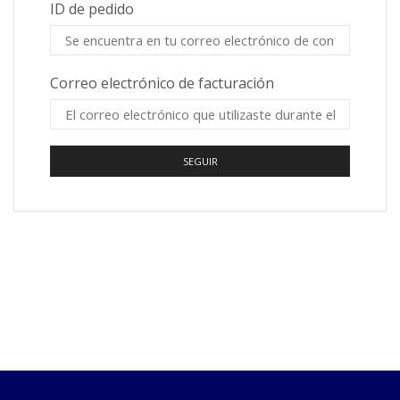
ID de pedido
Correo electrónico de facturación
SEGUIR