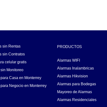
s sin Rentas
PRODUCTOS
 sin Contratos
Alarmas WIFI
a celular gratis
Alarmas Inalambricas
sin Monitoreo
Alarmas Hikvision
 para Casa en Monterrey
Alarmas para Bodegas
 para Negocio en Monterrey
Mayoreo de Alarmas
Alarmas Residenciales