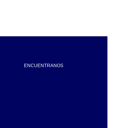
ENCUENTRANOS