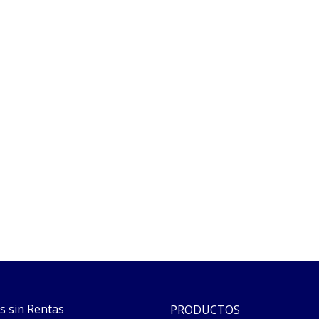
s sin Rentas
PRODUCTOS