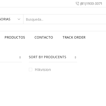
(81)1933-3371
PRODUCTOS
CONTACTO
TRACK ORDER
SORT BY PRODUCENTS
Hikvision