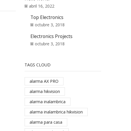
abril 16, 2022
Top Electronics
octubre 3, 2018
Electronics Projects
octubre 3, 2018
TAGS CLOUD
alarma AX PRO
alarma hikvision
alarma inalambrica
alarma inalambrica hikvision
alarma para casa