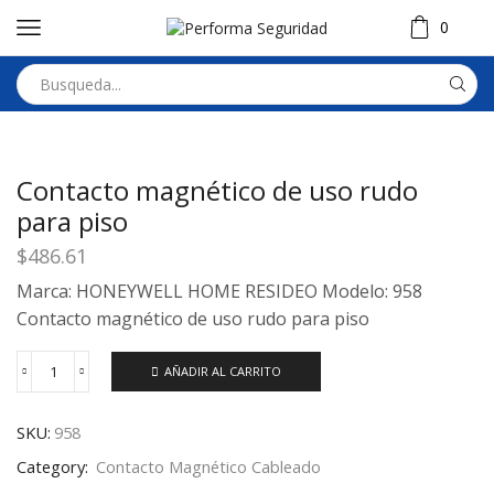
0
Contacto magnético de uso rudo
para piso
$
486.61
Marca: HONEYWELL HOME RESIDEO Modelo: 958
Contacto magnético de uso rudo para piso
AÑADIR AL CARRITO
SKU:
958
Category:
Contacto Magnético Cableado