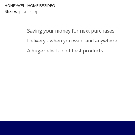
HONEYWELL HOME RESIDEO
Share:
Saving your money for next purchases
Delivery - when you want and anywhere
A huge selection of best products