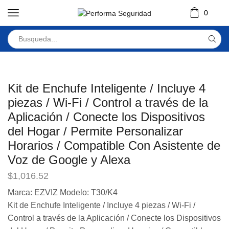
0
Kit de Enchufe Inteligente / Incluye 4
piezas / Wi-Fi / Control a través de la
Aplicación / Conecte los Dispositivos
del Hogar / Permite Personalizar
Horarios / Compatible Con Asistente de
Voz de Google y Alexa
$
1,016.52
Marca: EZVIZ Modelo: T30/K4
Kit de Enchufe Inteligente / Incluye 4 piezas / Wi-Fi /
Control a través de la Aplicación / Conecte los Dispositivos