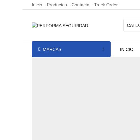
Inicio
Productos
Contacto
Track Order
MARCAS
INICIO