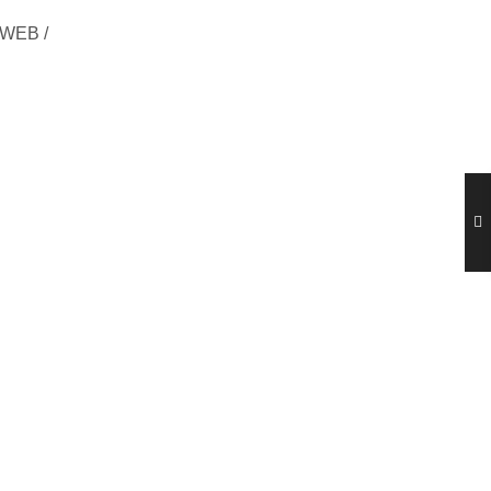
 WEB /