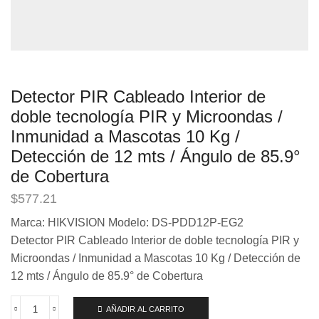
Detector PIR Cableado Interior de
doble tecnología PIR y Microondas /
Inmunidad a Mascotas 10 Kg /
Detección de 12 mts / Ángulo de 85.9°
de Cobertura
$
577.21
Marca: HIKVISION Modelo: DS-PDD12P-EG2
Detector PIR Cableado Interior de doble tecnología PIR y
Microondas / Inmunidad a Mascotas 10 Kg / Detección de
12 mts / Ángulo de 85.9° de Cobertura
AÑADIR AL CARRITO