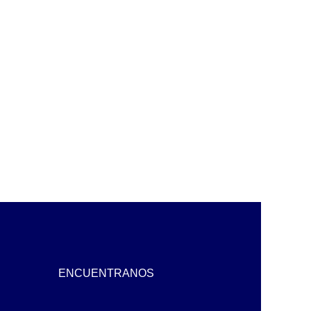
ENCUENTRANOS