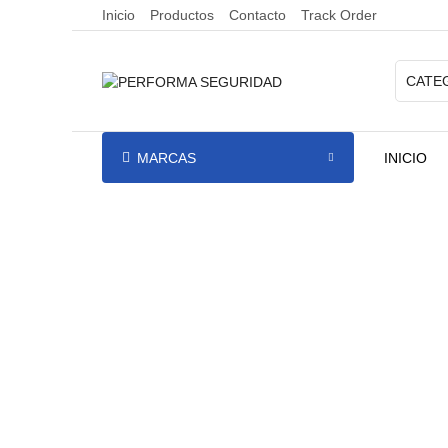
Inicio
Productos
Contacto
Track Order
MARCAS
INICIO