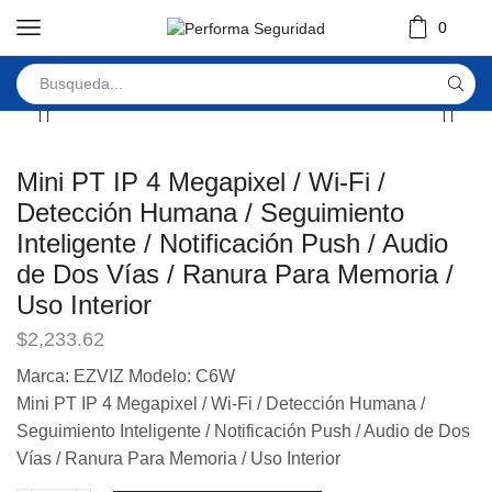
0
Mini PT IP 4 Megapixel / Wi-Fi /
Detección Humana / Seguimiento
Inteligente / Notificación Push / Audio
de Dos Vías / Ranura Para Memoria /
Uso Interior
$
2,233.62
Marca: EZVIZ Modelo: C6W
Mini PT IP 4 Megapixel / Wi-Fi / Detección Humana /
Seguimiento Inteligente / Notificación Push / Audio de Dos
Vías / Ranura Para Memoria / Uso Interior