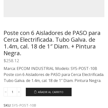
Poste con 6 Aisladores de PASO para
Cerca Electrificada. Tubo Galva. de
1.4m, cal. 18 de 1″ Diam. + Pintura
Negra.
$
258.12
Marca: EPCOM INDUSTRIAL Modelo: SYS-POST-10B
Poste con 6 Aisladores de PASO para Cerca Electrificada.
Tubo Galva. de 1.4m, cal. 18 de 1″ Diam. Pintura Negra.
AÑADIR AL CARRITO
SKU:
SYS-POST-10B