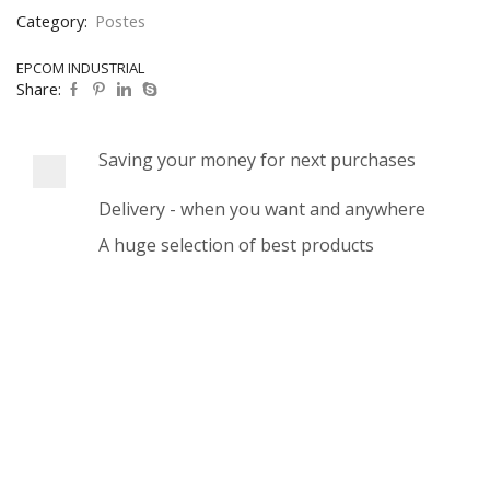
Category:
Postes
EPCOM INDUSTRIAL
Share:
Saving your money for next purchases
Delivery - when you want and anywhere
A huge selection of best products