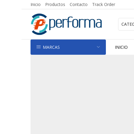
Inicio
Productos
Contacto
Track Order
MARCAS
INICIO