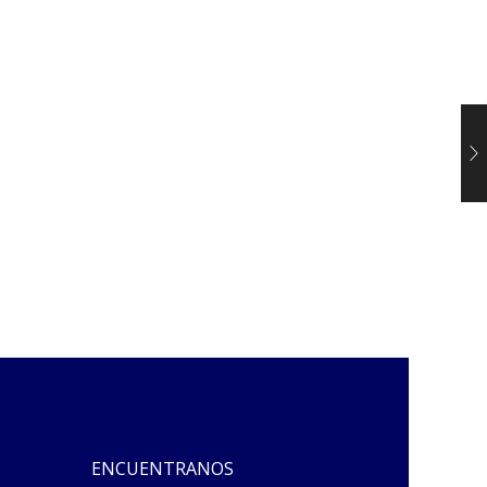
ENCUENTRANOS