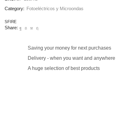
Category:
Fotoeléctricos y Microondas
SFIRE
Share:
Saving your money for next purchases
Delivery - when you want and anywhere
A huge selection of best products