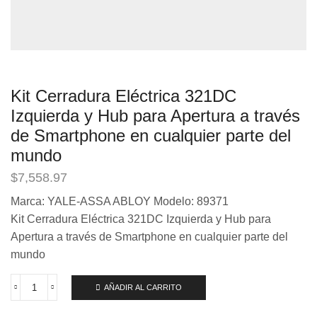
Kit Cerradura Eléctrica 321DC
Izquierda y Hub para Apertura a través
de Smartphone en cualquier parte del
mundo
$
7,558.97
Marca: YALE-ASSA ABLOY Modelo: 89371
Kit Cerradura Eléctrica 321DC Izquierda y Hub para
Apertura a través de Smartphone en cualquier parte del
mundo
AÑADIR AL CARRITO